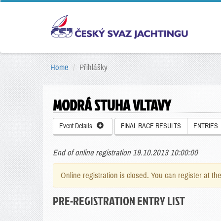
Home
Přihlášky
MODRÁ STUHA VLTAVY
Event Details
FINAL RACE RESULTS
ENTRIES
End of online registration 19.10.2013 10:00:00
Online registration is closed. You can register at th
PRE-REGISTRATION ENTRY LIST