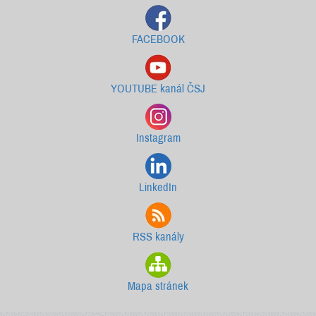
FACEBOOK
YOUTUBE kanál ČSJ
Instagram
LinkedIn
RSS kanály
Mapa stránek