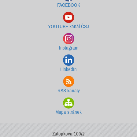
FACEBOOK
YOUTUBE kanál ČSJ
Instagram
LinkedIn
RSS kanály
Mapa stránek
Zátopkova 100/2