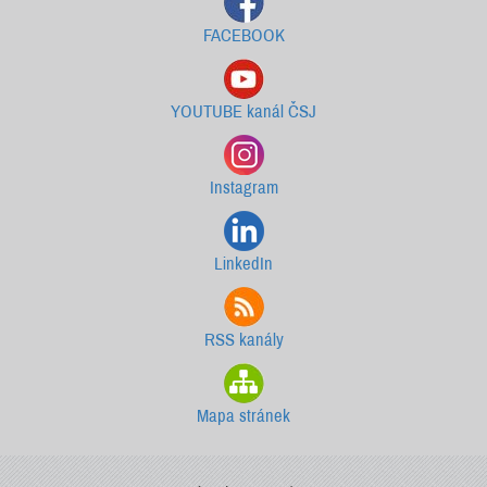
FACEBOOK
YOUTUBE kanál ČSJ
Instagram
LinkedIn
RSS kanály
Mapa stránek