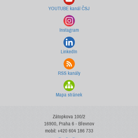
YOUTUBE kanál ČSJ
Instagram
LinkedIn
RSS kanály
Mapa stránek
Zátopkova 100/2
16900, Praha 6 - Břevnov
mobil: +420 604 186 733