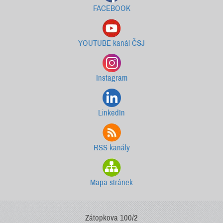
FACEBOOK
YOUTUBE kanál ČSJ
Instagram
LinkedIn
RSS kanály
Mapa stránek
Zátopkova 100/2