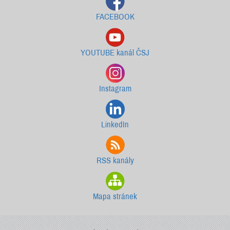
FACEBOOK
YOUTUBE kanál ČSJ
Instagram
LinkedIn
RSS kanály
Mapa stránek