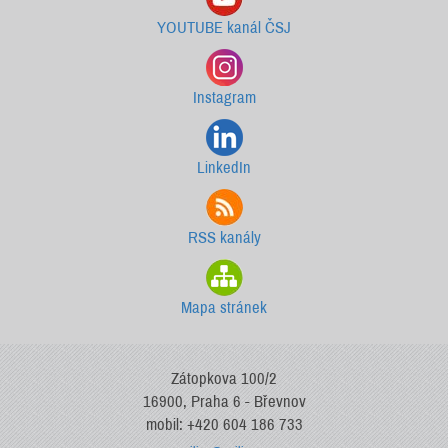
YOUTUBE kanál ČSJ
Instagram
LinkedIn
RSS kanály
Mapa stránek
Zátopkova 100/2
16900, Praha 6 - Břevnov
mobil: +420 604 186 733