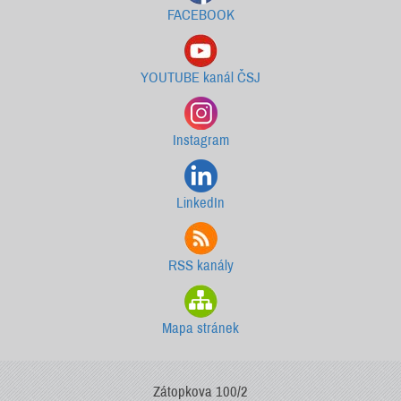
FACEBOOK
YOUTUBE kanál ČSJ
Instagram
LinkedIn
RSS kanály
Mapa stránek
Zátopkova 100/2