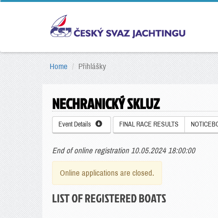
Home
Přihlášky
NECHRANICKÝ SKLUZ
Event Details
FINAL RACE RESULTS
NOTICEB
End of online registration 10.05.2024 18:00:00
Online applications are closed.
LIST OF REGISTERED BOATS