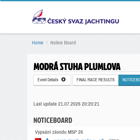
Home
Notice Board
MODRÁ STUHA PLUMLOVA
Event Details
FINAL RACE RESULTS
NOTICEB
Last update 21.07.2026 20:20:21
NOTICEBOARD
Vypsání závodu MSP 26