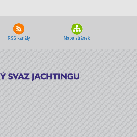
RSS kanály
Mapa stránek