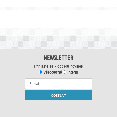
NEWSLETTER
Přihlašte se k odběru novinek
Všeobecné
Interní
ODESLAT