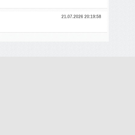
21.07.2026 20:19:58