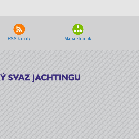
RSS kanály
Mapa stránek