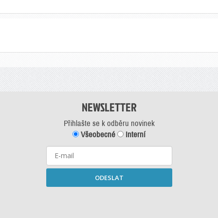
NEWSLETTER
Přihlašte se k odběru novinek
Všeobecné
Interní
ODESLAT