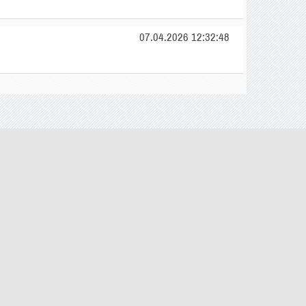
07.04.2026 12:32:48