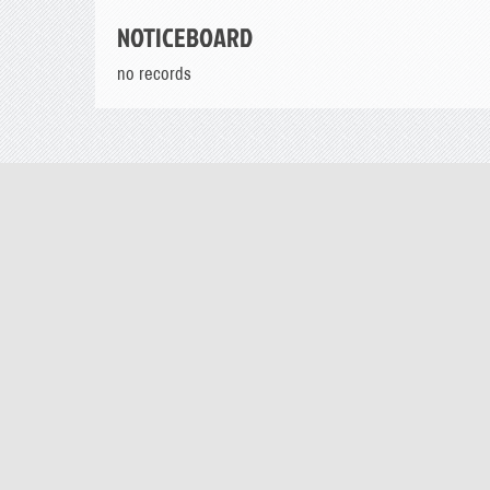
NOTICEBOARD
no records