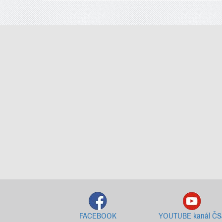
FACEBOOK
YOUTUBE kanál ČS