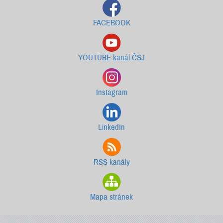
FACEBOOK
YOUTUBE kanál ČSJ
Instagram
LinkedIn
RSS kanály
Mapa stránek