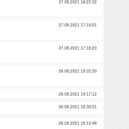
27.08.2021 18:22:32
27.08.2021 17:19:01
27.08.2021 17:18:20
26.08.2021 19:32:20
26.08.2021 19:17:12
26.08.2021 18:30:01
26.08.2021 18:12:48