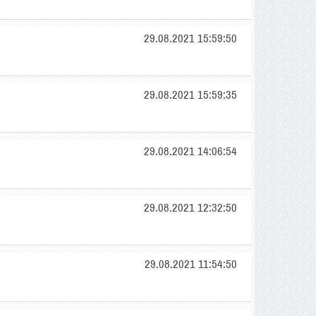
29.08.2021 15:59:50
29.08.2021 15:59:35
29.08.2021 14:06:54
29.08.2021 12:32:50
29.08.2021 11:54:50