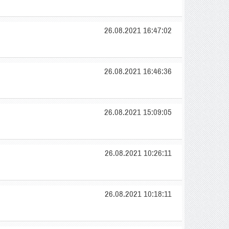
26.08.2021 16:47:02
26.08.2021 16:46:36
26.08.2021 15:09:05
26.08.2021 10:26:11
26.08.2021 10:18:11