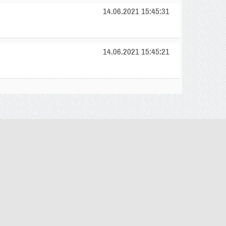
14.06.2021 15:45:31
14.06.2021 15:45:21