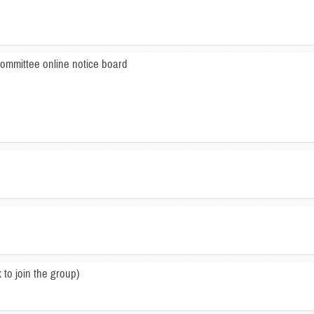
 committee online notice board
to join the group)