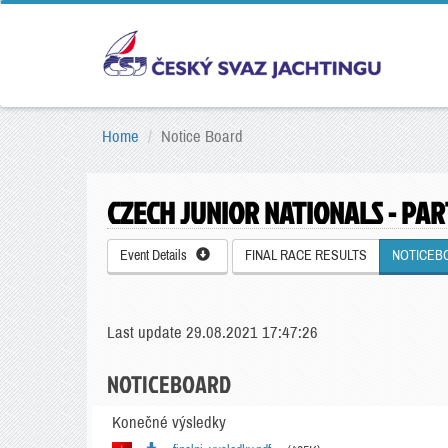
Home
Notice Board
CZECH JUNIOR NATIONALS - PART
Event Details
FINAL RACE RESULTS
NOTICEB
Last update 29.08.2021 17:47:26
NOTICEBOARD
Konečné výsledky