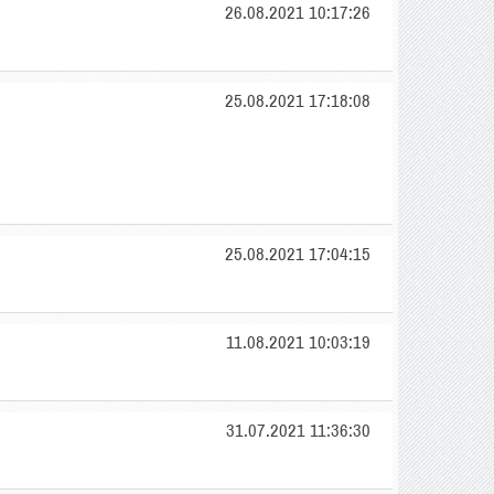
26.08.2021 10:17:26
25.08.2021 17:18:08
25.08.2021 17:04:15
11.08.2021 10:03:19
31.07.2021 11:36:30