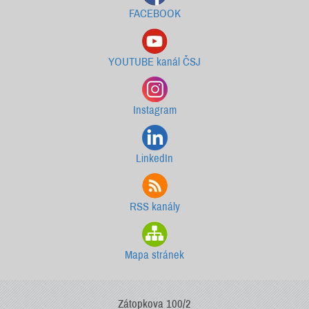
FACEBOOK
YOUTUBE kanál ČSJ
Instagram
LinkedIn
RSS kanály
Mapa stránek
Zátopkova 100/2