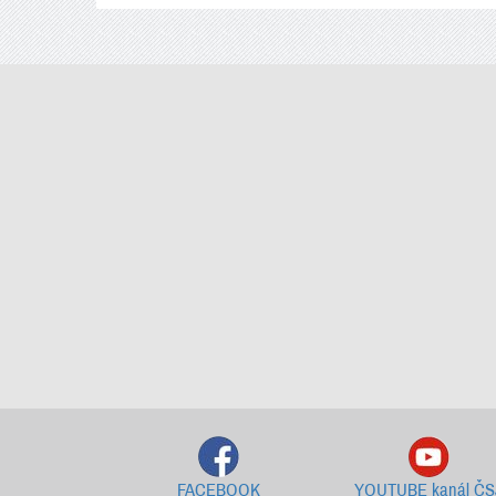
FACEBOOK
YOUTUBE kanál ČS