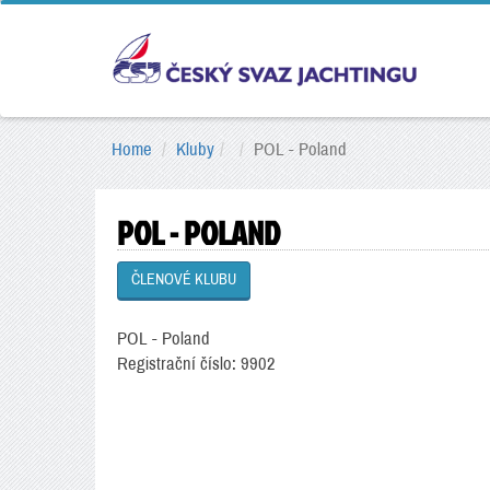
Home
Kluby
POL - Poland
POL - POLAND
ČLENOVÉ KLUBU
POL - Poland
Registrační číslo: 9902