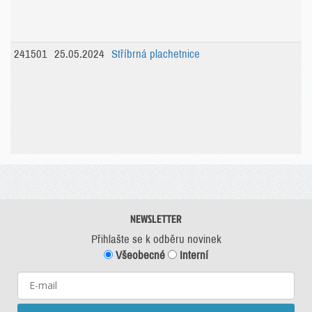
241501
25.05.2024
Stříbrná plachetnice
NEWSLETTER
Přihlašte se k odběru novinek
Všeobecné
Interní