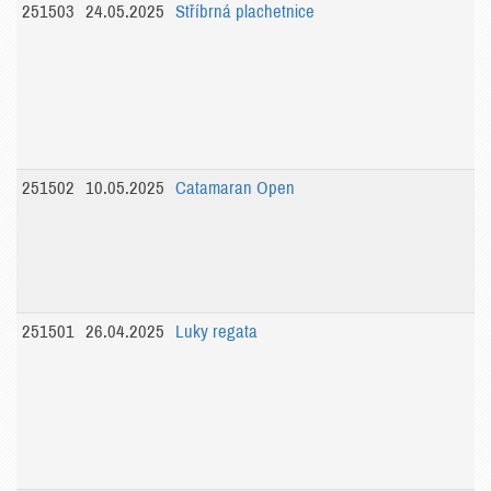
251503
24.05.2025
Stříbrná plachetnice
251502
10.05.2025
Catamaran Open
251501
26.04.2025
Luky regata