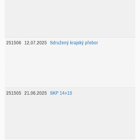
251506
12.07.2025
Sdružený krajský přebor
251505
21.06.2025
SKP 14+15