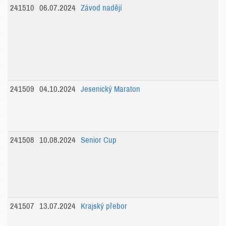
241510
06.07.2024
Závod nadějí
241509
04.10.2024
Jesenický Maraton
241508
10.08.2024
Senior Cup
241507
13.07.2024
Krajský přebor