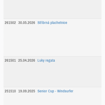
261502
30.05.2026
Stříbrná plachetnice
261501
25.04.2026
Luky regata
251510
19.09.2025
Senior Cup - Windsurfer