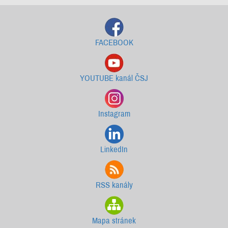
FACEBOOK
YOUTUBE kanál ČSJ
Instagram
LinkedIn
RSS kanály
Mapa stránek