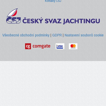
Kontakty ČSJ
Všeobecné obchodní podmínky
|
GDPR
|
Nastavení souborů cookie