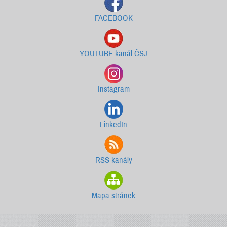
FACEBOOK
YOUTUBE kanál ČSJ
Instagram
LinkedIn
RSS kanály
Mapa stránek