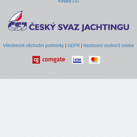
Kontakty ČSJ
Všeobecné obchodní podmínky
|
GDPR
|
Nastavení souborů cookie