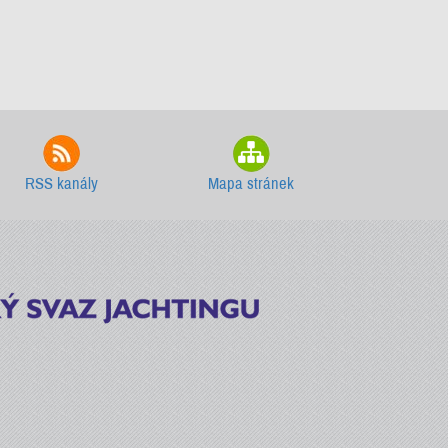
RSS kanály
Mapa stránek