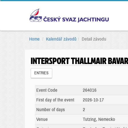
Home
Kalendář závodů
Detail závodu
INTERSPORT THALLMAIR BAVAR
ENTRIES
Event Code
264016
First day of the event
2026-10-17
Number of days
2
Venue
Tutzing, Nemecko