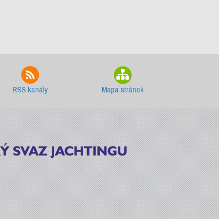
RSS kanály
Mapa stránek