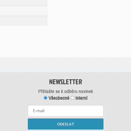
NEWSLETTER
Přihlašte se k odběru novinek
Všeobecné
Interní
ODESLAT