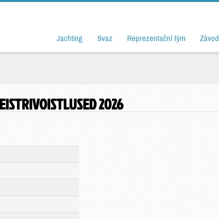
Jachting
Svaz
Reprezentační tým
Závod
EISTRIVOISTLUSED 2026