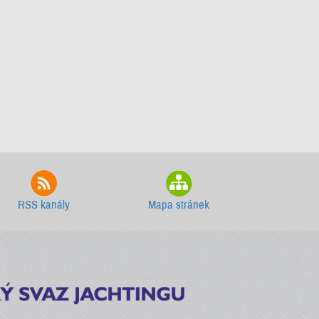
RSS kanály
Mapa stránek