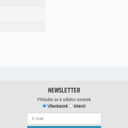
NEWSLETTER
Přihlašte se k odběru novinek
Všeobecné
Interní