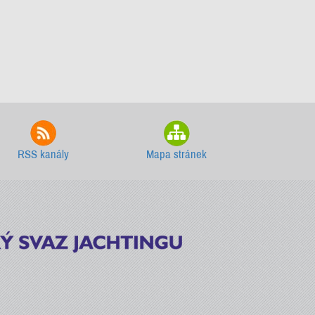
RSS kanály
Mapa stránek