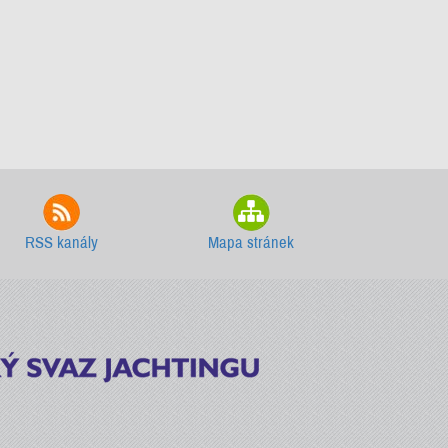
RSS kanály
Mapa stránek