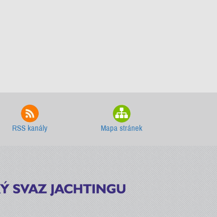
RSS kanály
Mapa stránek