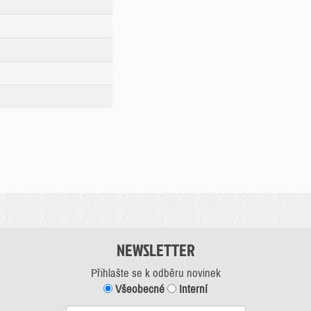
NEWSLETTER
Přihlašte se k odběru novinek
Všeobecné
Interní