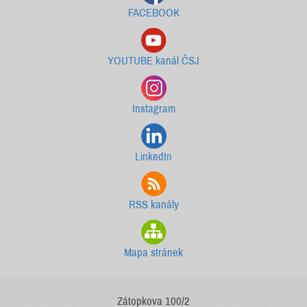
FACEBOOK
YOUTUBE kanál ČSJ
Instagram
LinkedIn
RSS kanály
Mapa stránek
Zátopkova 100/2