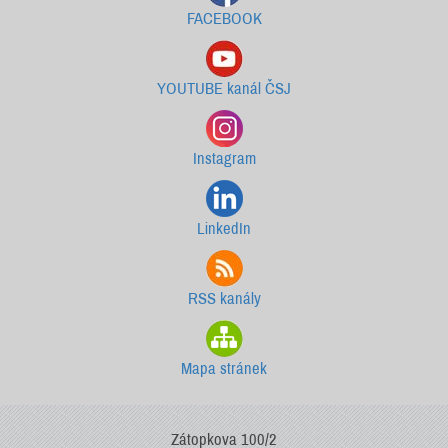
FACEBOOK
YOUTUBE kanál ČSJ
Instagram
LinkedIn
RSS kanály
Mapa stránek
Zátopkova 100/2