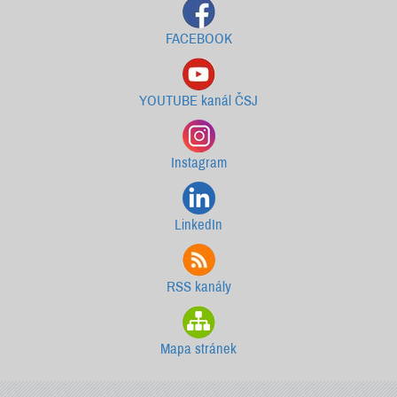
FACEBOOK
YOUTUBE kanál ČSJ
Instagram
LinkedIn
RSS kanály
Mapa stránek