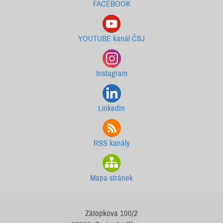
FACEBOOK
YOUTUBE kanál ČSJ
Instagram
LinkedIn
RSS kanály
Mapa stránek
Zátopkova 100/2