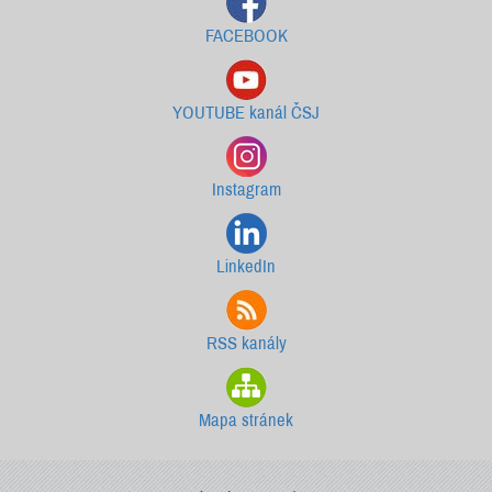
FACEBOOK
YOUTUBE kanál ČSJ
Instagram
LinkedIn
RSS kanály
Mapa stránek