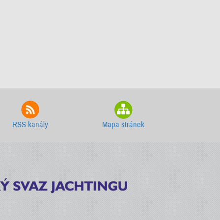
RSS kanály
Mapa stránek