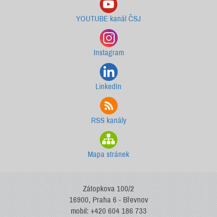
YOUTUBE kanál ČSJ
Instagram
LinkedIn
RSS kanály
Mapa stránek
Zátopkova 100/2
16900, Praha 6 - Břevnov
mobil: +420 604 186 733