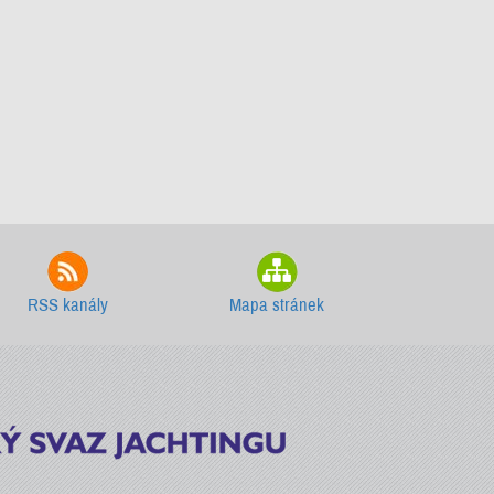
RSS kanály
Mapa stránek