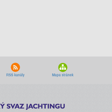
RSS kanály
Mapa stránek