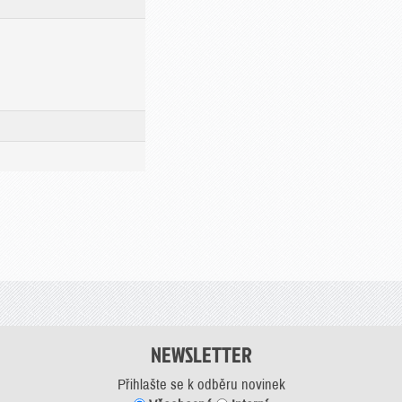
NEWSLETTER
Přihlašte se k odběru novinek