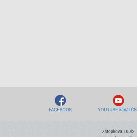
FACEBOOK
YOUTUBE kanál ČS
Zátopkova 100/2