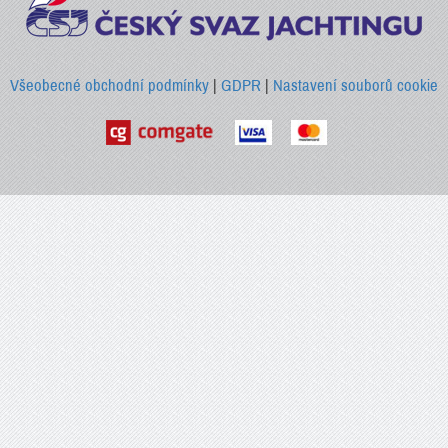
Všeobecné obchodní podmínky
|
GDPR
|
Nastavení souborů cookie