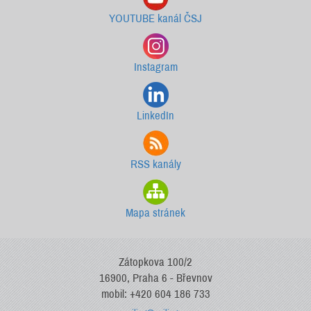
YOUTUBE kanál ČSJ
Instagram
LinkedIn
RSS kanály
Mapa stránek
Zátopkova 100/2
16900, Praha 6 - Břevnov
mobil: +420 604 186 733