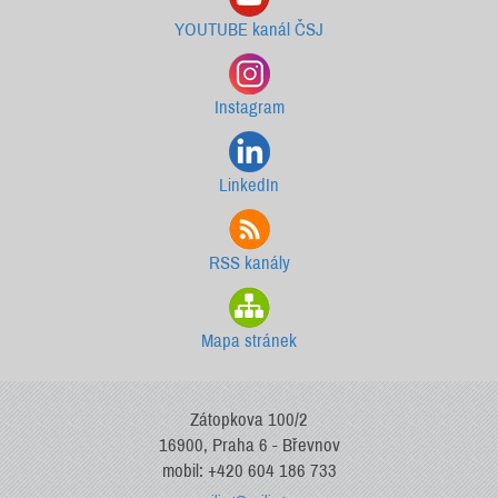
YOUTUBE kanál ČSJ
Instagram
LinkedIn
RSS kanály
Mapa stránek
Zátopkova 100/2
16900, Praha 6 - Břevnov
mobil: +420 604 186 733