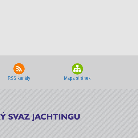
RSS kanály
Mapa stránek