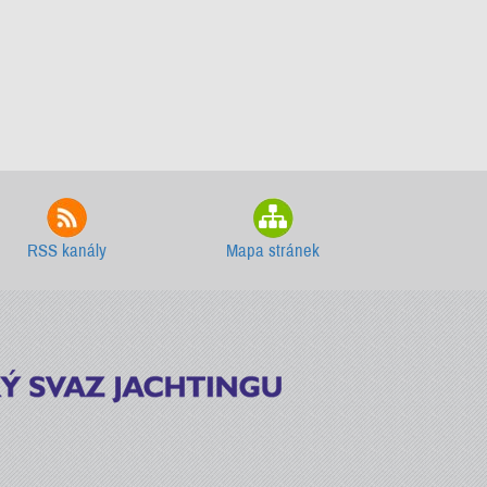
RSS kanály
Mapa stránek