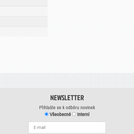
NEWSLETTER
Přihlašte se k odběru novinek
Všeobecné
Interní