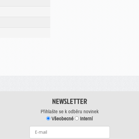
NEWSLETTER
Přihlašte se k odběru novinek
Všeobecné
Interní