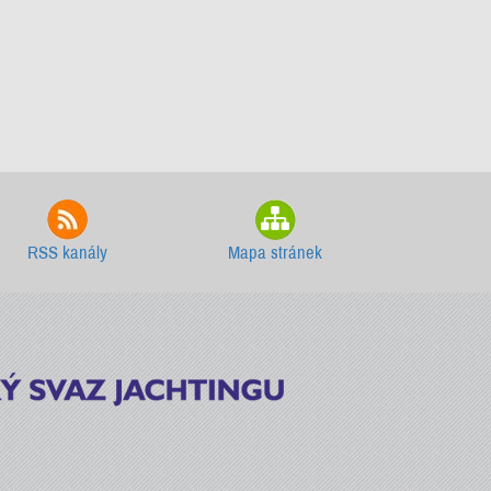
RSS kanály
Mapa stránek