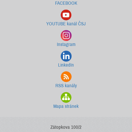
FACEBOOK
YOUTUBE kanál ČSJ
Instagram
LinkedIn
RSS kanály
Mapa stránek
Zátopkova 100/2