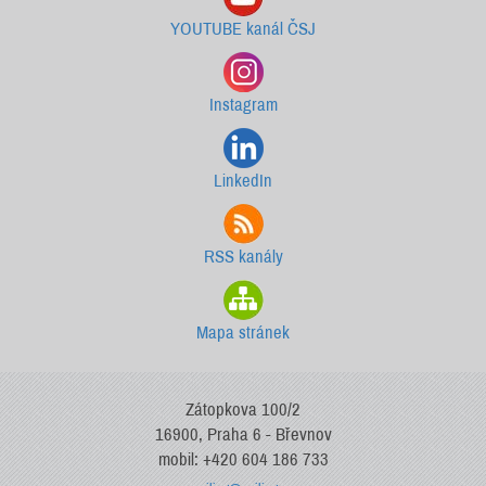
YOUTUBE kanál ČSJ
Instagram
LinkedIn
RSS kanály
Mapa stránek
Zátopkova 100/2
16900, Praha 6 - Břevnov
mobil: +420 604 186 733