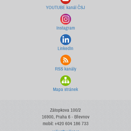
YOUTUBE kanál ČSJ
Instagram
LinkedIn
RSS kanály
Mapa stránek
Zátopkova 100/2
16900, Praha 6 - Břevnov
mobil: +420 604 186 733