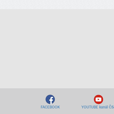
FACEBOOK
YOUTUBE kanál ČS