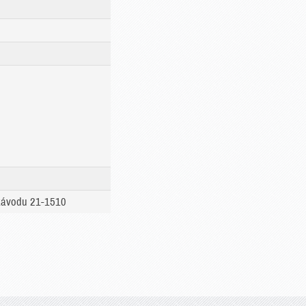
 závodu 21-1510