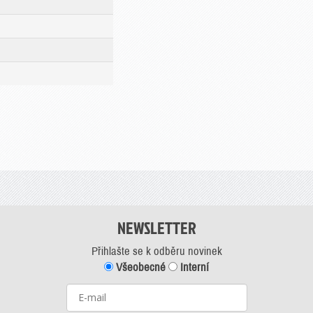
NEWSLETTER
Přihlašte se k odběru novinek
Všeobecné
Interní