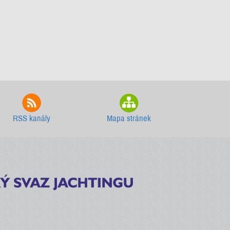
RSS kanály
Mapa stránek